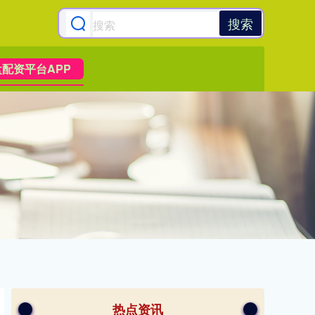
搜索
配资平台APP
热点资讯