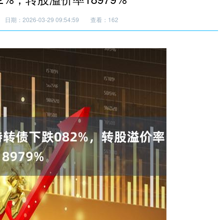
日期：2026-03-29 09:54:59
查看：162