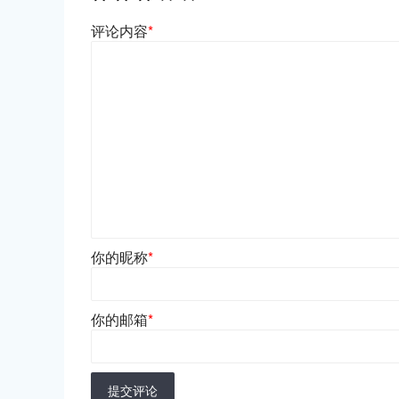
评论内容
*
你的昵称
*
你的邮箱
*
提交评论