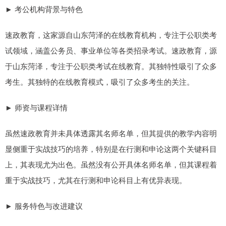
► 考公机构背景与特色
速政教育，这家源自山东菏泽的在线教育机构，专注于公职类考
试领域，涵盖公务员、事业单位等各类招录考试。速政教育，源
于山东菏泽，专注于公职类考试在线教育。其独特性吸引了众多
考生。其独特的在线教育模式，吸引了众多考生的关注。
► 师资与课程详情
虽然速政教育并未具体透露其名师名单，但其提供的教学内容明
显侧重于实战技巧的培养，特别是在行测和申论这两个关键科目
上，其表现尤为出色。虽然没有公开具体名师名单，但其课程着
重于实战技巧，尤其在行测和申论科目上有优异表现。
► 服务特色与改进建议