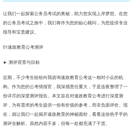
让我们一起探索公务员考试的奥秘，助力您实现上岸梦想。在您
的公务员考试之旅中，我们将作为您的贴心顾问，为您提供专业
指导和宝贵建议。
01速政教育公考测评
► 测评背景与目标
近期，不少考生纷纷向我咨询速政教育公考这一相对小众的机
构。作为您的公考情报官，我深感责任重大，于是连夜整理了一
份详尽的深度测评报告。本文旨在对速政教育公考进行深度测
评，为有需求的考生提供一份有价值的参考，而非负面评价。现
在，就让我们一起揭开速政教育的神秘面纱，看看这份热乎乎的
测评全解析。虽然内容不多，但每一处都充满了干货。