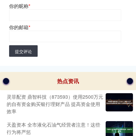
你的昵称
*
你的邮箱
*
提交评论
热点资讯
灵菲配资 鼎智科技（873593）使用2500万元
的自有资金购买银行理财产品 提高资金使用
效率
天盈资本 全市液化石油气经营者注意！这些
行为将严惩