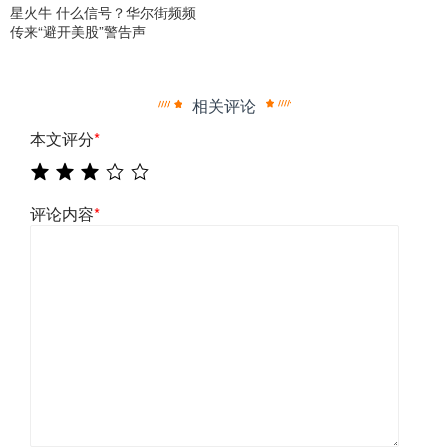
星火牛 什么信号？华尔街频频
传来“避开美股”警告声
相关评论
本文评分
*
评论内容
*