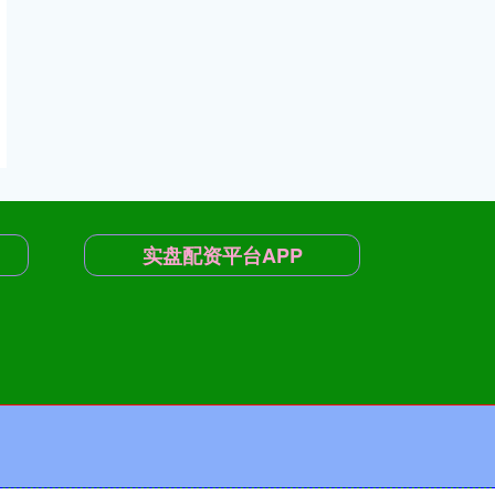
实盘配资平台APP