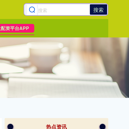
搜索
配资平台APP
热点资讯