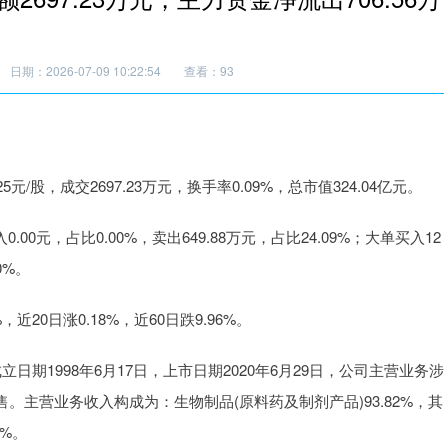
日期：2026-07-09 10:22:54
查看：93
25元/股，成交2697.23万元，换手率0.09%，总市值324.04亿元。
00元，占比0.00%，卖出649.88万元，占比24.09%；大单买入12
0%。
近20日涨0.18%，近60日跌9.96%。
期1998年6月17日，上市日期2020年6月29日，公司主营业务涉
主营业务收入构成为：生物制品(原料药及制剂产品)93.82%，其
2%。