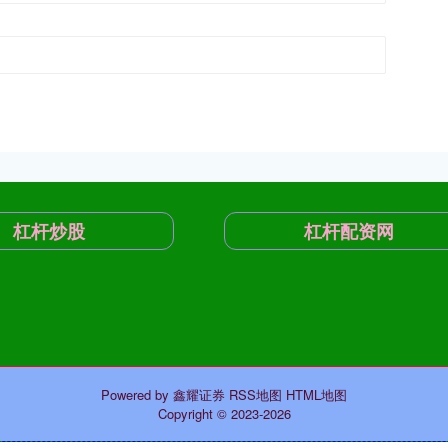
杠杆炒股
杠杆配资网
Powered by
鑫耀证券
RSS地图
HTML地图
Copyright
© 2023-2026