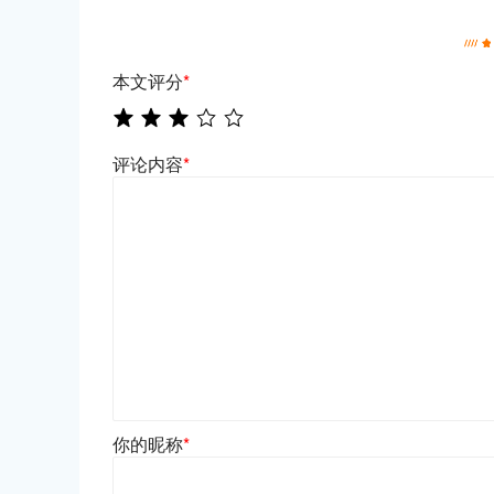
本文评分
*
评论内容
*
你的昵称
*