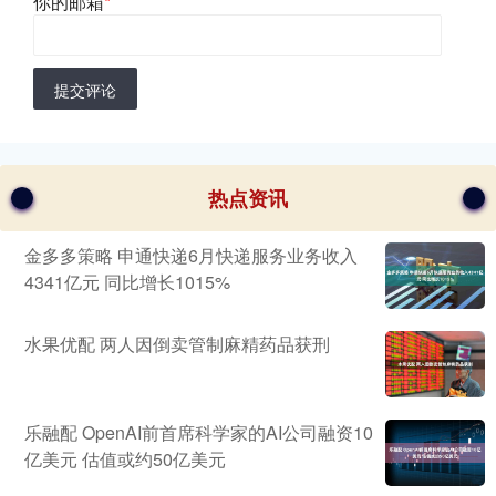
你的邮箱
*
提交评论
热点资讯
金多多策略 申通快递6月快递服务业务收入
4341亿元 同比增长1015%
水果优配 两人因倒卖管制麻精药品获刑
乐融配 OpenAI前首席科学家的AI公司融资10
亿美元 估值或约50亿美元