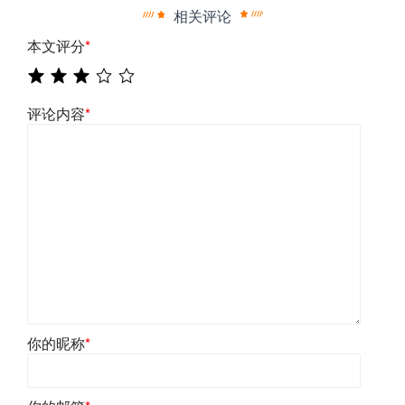
相关评论
本文评分
*
评论内容
*
你的昵称
*