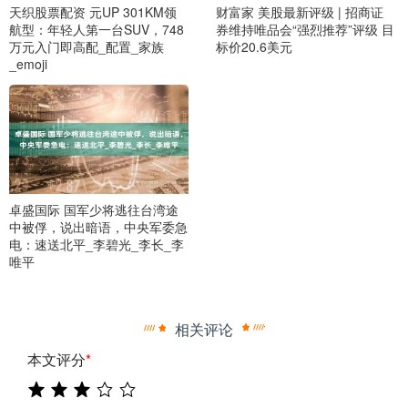
天织股票配资 元UP 301KM领
财富家 美股最新评级 | 招商证
航型：年轻人第一台SUV，748
券维持唯品会“强烈推荐”评级 目
万元入门即高配_配置_家族
标价20.6美元
_emoji
卓盛国际 国军少将逃往台湾途
中被俘，说出暗语，中央军委急
电：速送北平_李碧光_李长_李
唯平
相关评论
本文评分
*