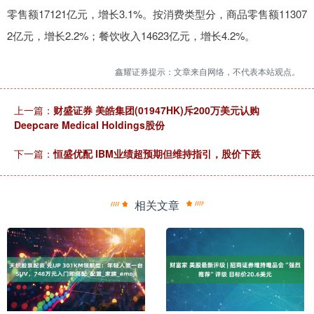
零售额17121亿元，增长3.1%。按消费类型分，商品零售额11307
2亿元，增长2.2%；餐饮收入14623亿元，增长4.2%。
鑫耀证券提示：文章来自网络，不代表本站观点。
上一篇：
财盛证券 美皓集团(01947HK)斥200万美元认购
Deepcare Medical Holdings股份
下一篇：
恒盛优配 IBM业绩超预期但维持指引，股价下跌
相关文章