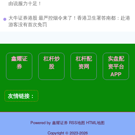
由说服力十足！
大牛证券港股 最严控烟令来了！香港卫生署答南都：赴港
游客没有首次免罚
鑫耀证
杠杆炒
杠杆配
实盘配
券
股
资网
资平台
APP
友情链接：
Powered by
鑫耀证券
RSS地图
HTML地图
Copyright
© 2023-2026