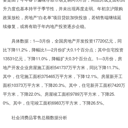
升力度也基本持平于季节性，并未出现再度走弱。年初京沪限购
政策放松，房地产“白名单”项目贷款加快投放，若销售端继续延
续修复，或将有助于年内地产投资逐步企稳。
具体数据：1—3月份，全国房地产开发投资17720亿元，同
比下降11.2%，降幅比1—2月份扩大0.1个百分点；其中住宅投资
13531亿元，下降11.0%，降幅扩大0.3个百分点。1—3月份，房
地产开发企业房屋施工面积541737万平方米，同比下降11.7%。
其中，住宅施工面积375465万平方米，下降12.1%。房屋新开工
面积10373万平方米，下降20.3%。其中，住宅新开工面积7420万
平方米，下降22.0%。房屋竣工面积9789万平方米，下降25.
0%。其中，住宅竣工面积6983万平方米，下降26.5%。
社会消费品零售总额数据分析