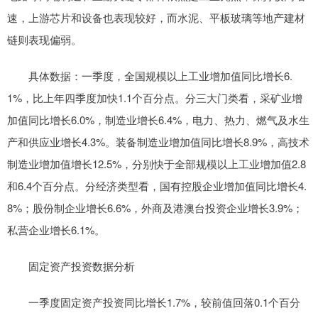
速，上游芯片和设备也表现较好，而水泥、平板玻璃等地产建材
链则表现偏弱。
具体数据：一季度，全国规模以上工业增加值同比增长6.
1%，比上年四季度加快1.1个百分点。分三大门类看，采矿业增
加值同比增长6.0%，制造业增长6.4%，电力、热力、燃气及水生
产和供应业增长4.3%。装备制造业增加值同比增长8.9%，高技术
制造业增加值增长12.5%，分别快于全部规模以上工业增加值2.8
和6.4个百分点。分经济类型看，国有控股企业增加值同比增长4.
8%；股份制企业增长6.6%，外商及港澳台投资企业增长3.9%；
私营企业增长6.1%。
固定资产投资数据分析
一季度固定资产投资同比增长1.7%，较前值回落0.1个百分