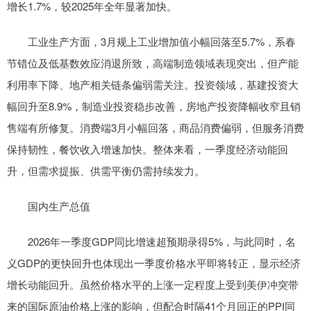
增长1.7%，较2025年全年显著加快。
工业生产方面，3月规上工业增加值小幅回落至5.7%，系春
节错位及低基数效应消退所致，高端制造领域表现突出，但产能
利用率下降、地产相关链条偏弱需关注。投资领域，基建投资大
幅回升至8.9%，制造业投资稳步改善，房地产投资降幅收窄且销
售端有所修复。消费端3月小幅回落，商品消费偏弱，但服务消费
保持韧性，餐饮收入增速加快。整体来看，一季度经济动能回
升，但需求提振、供需平衡仍需持续发力。
国内生产总值
2026年一季度GDP同比增速超预期录得5%，与此同时，名
义GDP的更快回升也体现出一季度价格水平即将转正，显示经济
增长动能回升。虽然价格水平的上涨一定程度上受到美伊冲突带
来的国际原油价格上涨的影响，但配合时隔41个月回正的PPI同