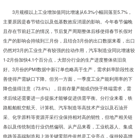
3月规模以上工业增加值同比增速从6.3%小幅回落至5.7%，
主要原因是春节错位以及低基数效应消退的影响。今年春节偏晚
且存在节前赶工的情况，节后复产周期整体后移使得春节长假对
生产的影响会持续到三月份，且结合3月份的出口数据来看，出口
仍然对3月的工业生产有较强的拉动作用，汽车制造业同比增速较
1-2月份加快4.1个百分点，大部分行业的生产进度整体依旧良
好。3月份的PMI数据中新订单也略高于生产，需求斜率阶段性改
善使得产需缺口下降。但另一方面，一季度工业产能利用率的下
降也值得注意（73.6%），目前存量产能或仍快于终端需求，需
求后续还需要进一步提振才能够促进供需平衡。分行业来看，铁
路船舶航空航天、计算机、汽车制造等高技术产业以及石油开
采、化学原料等资源开采行业保持相对高的韧性，但地产相关链
条以及传统制造行业仍然偏弱。从产品来看，工业机器人、集成
电路等高端制造和上游关键零部件依然是工业亮点，保持较高增