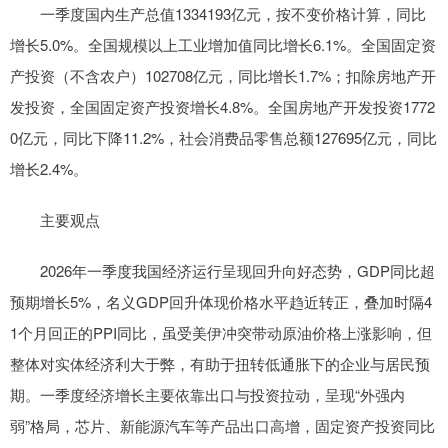
一季度国内生产总值1334193亿元，按不变价格计算，同比
增长5.0%。全国规模以上工业增加值同比增长6.1%。全国固定资
产投资（不含农户）102708亿元，同比增长1.7%；扣除房地产开
发投资，全国固定资产投资增长4.8%。全国房地产开发投资1772
0亿元，同比下降11.2%，社会消费品零售总额127695亿元，同比
增长2.4%。
主要观点
2026年一季度我国经济运行呈现回升向好态势，GDP同比超
预期增长5%，名义GDP回升体现价格水平趋近转正，叠加时隔4
1个月回正的PPI同比，虽受美伊冲突带动原油价格上涨影响，但
整体对实体经济利大于弊，有助于扭转低通胀下的企业与居民预
期。一季度经济增长主要依靠出口与投资拉动，呈现“外强内
弱”格局，芯片、新能源汽车等产品出口高增，固定资产投资同比