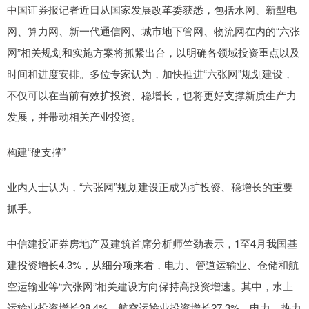
中国证券报记者近日从国家发展改革委获悉，包括水网、新型电
网、算力网、新一代通信网、城市地下管网、物流网在内的“六张
网”相关规划和实施方案将抓紧出台，以明确各领域投资重点以及
时间和进度安排。多位专家认为，加快推进“六张网”规划建设，
不仅可以在当前有效扩投资、稳增长，也将更好支撑新质生产力
发展，并带动相关产业投资。
构建“硬支撑”
业内人士认为，“六张网”规划建设正成为扩投资、稳增长的重要
抓手。
中信建投证券房地产及建筑首席分析师竺劲表示，1至4月我国基
建投资增长4.3%，从细分项来看，电力、管道运输业、仓储和航
空运输业等“六张网”相关建设方向保持高投资增速。其中，水上
运输业投资增长28.4%，航空运输业投资增长27.3%，电力、热力