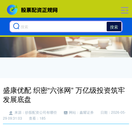
搜索
盛康优配 织密“六张网” 万亿级投资筑牢
发展底盘
来源：炒股配资公司有哪些
网站：鑫耀证券
日期：2026-05-
29 09:31:03
查看：185