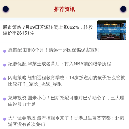
推荐资讯
股市策略 7月29日芳源转债上涨062%，转股
溢价率26151%
靠谱配 获刑8个月！清远一起医保骗保案宣判
纪源优配 华莱士成名背后：打入NBA前的艰辛历程
闪电策略 纽扣远程教育学校：14岁叛逆期的孩子怎么管教
比较好？_家长_挑战_界限
龙坤投资 国米小心！巴斯托尼可能对巴萨动心了，三大理
由说服力十足！
大牛证券港股 最严控烟令来了！香港卫生署答南都：赴港
游客没有首次免罚