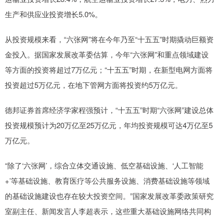
生产和供应业投资增长5.0%。
从投资规模来看，“六张网”将在今年乃至“十五五”时期撬动巨额资
金投入。据国家发展改革委估算，今年“六张网”和重点领域建设
等方面的投资将超过7万亿元；“十五五”时期，在新型电网方面将
投资超过5万亿元，在地下管网方面将投资约5万亿元。
德邦证券首席经济学家程强预计，“十五五”时期“六张网”建设总体
投资规模预计为20万亿至25万亿元，年均投资规模可达4万亿至5
万亿元。
“除了‘六张网’，综合立体交通设施、低空基础设施、‘人工智能
+’等基础设施、教育医疗等公共服务设施、消费基础设施等领域
的基础设施建设也存在较大投资空间。”国家发展改革委政策研究
室副主任、新闻发言人李超表示，这些重大基础设施网络共同构