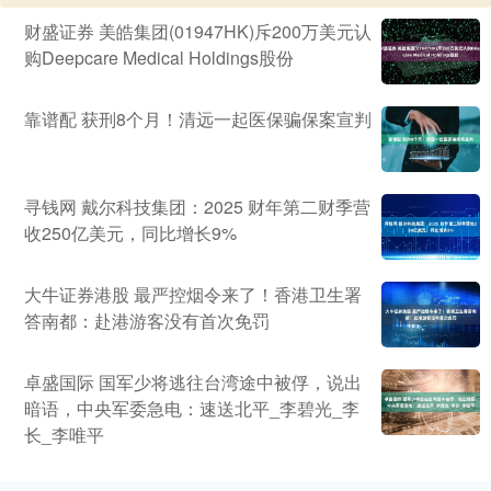
财盛证券 美皓集团(01947HK)斥200万美元认
购Deepcare Medical Holdings股份
靠谱配 获刑8个月！清远一起医保骗保案宣判
寻钱网 戴尔科技集团：2025 财年第二财季营
收250亿美元，同比增长9%
大牛证券港股 最严控烟令来了！香港卫生署
答南都：赴港游客没有首次免罚
卓盛国际 国军少将逃往台湾途中被俘，说出
暗语，中央军委急电：速送北平_李碧光_李
长_李唯平