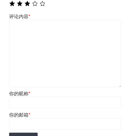
评论内容
*
你的昵称
*
你的邮箱
*