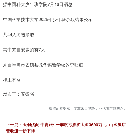
据中国科大少年班学院7月16日消息
中国科学技术大学2025年少年班录取结果公示
共44人将被录取
其中来自安徽的有7人
来自蚌埠市固镇县龙华实验学校的李映谊
榜上有名
发布于：安徽省
鑫耀证券提示：文章来自网络，不代表本站观点。
上一篇：
天创优配 中青旅: 一季度亏损扩大至3690万元, 山水酒店
营收进一步下降