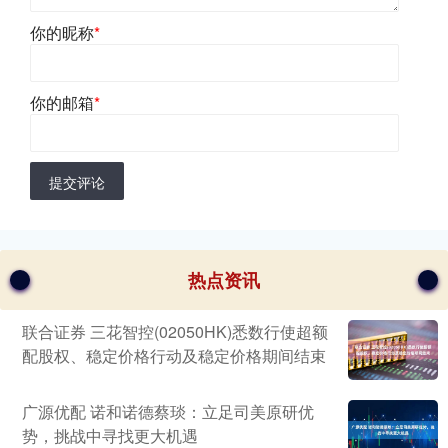
你的昵称
*
你的邮箱
*
提交评论
热点资讯
联合证券 三花智控(02050HK)悉数行使超额
配股权、稳定价格行动及稳定价格期间结束
广源优配 诺和诺德蔡琰：立足司美原研优
势，挑战中寻找更大机遇