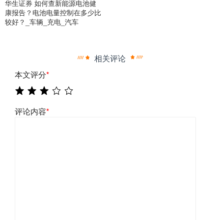
华生证券 如何查新能源电池健
康报告？电池电量控制在多少比
较好？_车辆_充电_汽车
相关评论
本文评分
*
评论内容
*