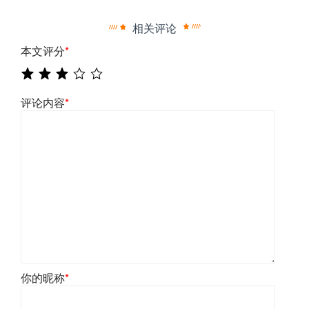
相关评论
本文评分
*
评论内容
*
你的昵称
*