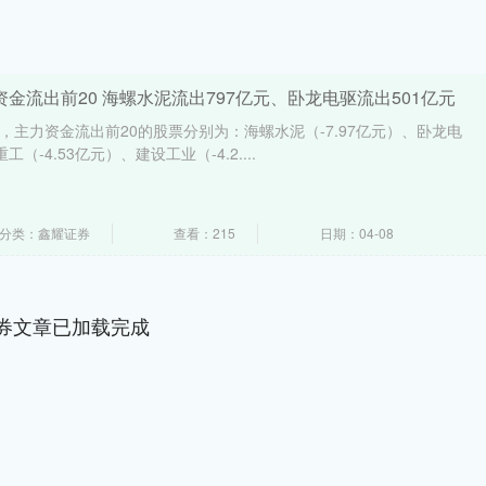
资金流出前20 海螺水泥流出797亿元、卧龙电驱流出501亿元
，主力资金流出前20的股票分别为：海螺水泥（-7.97亿元）、卧龙电
工（-4.53亿元）、建设工业（-4.2....
分类：鑫耀证券
查看：215
日期：04-08
券文章已加载完成