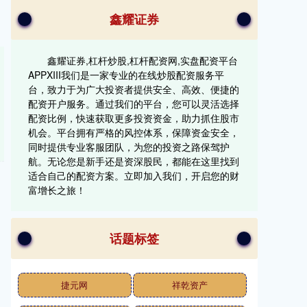
鑫耀证券
鑫耀证券,杠杆炒股,杠杆配资网,实盘配资平台
APPXIII‌我们是一家专业的在线炒股配资服务平
台，致力于为广大投资者提供安全、高效、便捷的
配资开户服务。通过我们的平台，您可以灵活选择
配资比例，快速获取更多投资资金，助力抓住股市
机会。平台拥有严格的风控体系，保障资金安全，
同时提供专业客服团队，为您的投资之路保驾护
航。无论您是新手还是资深股民，都能在这里找到
适合自己的配资方案。立即加入我们，开启您的财
富增长之旅！
话题标签
捷元网
祥乾资产