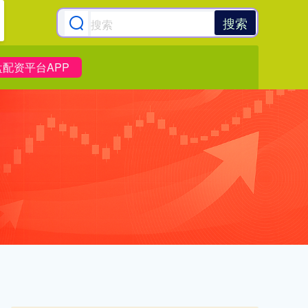
搜索
盘配资平台APP