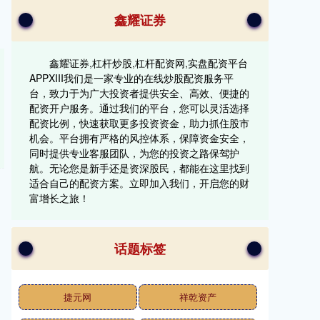
鑫耀证券
鑫耀证券,杠杆炒股,杠杆配资网,实盘配资平台
APPXIII‌我们是一家专业的在线炒股配资服务平
台，致力于为广大投资者提供安全、高效、便捷的
配资开户服务。通过我们的平台，您可以灵活选择
配资比例，快速获取更多投资资金，助力抓住股市
机会。平台拥有严格的风控体系，保障资金安全，
同时提供专业客服团队，为您的投资之路保驾护
航。无论您是新手还是资深股民，都能在这里找到
适合自己的配资方案。立即加入我们，开启您的财
富增长之旅！
话题标签
捷元网
祥乾资产