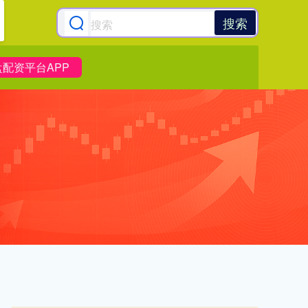
搜索
盘配资平台APP