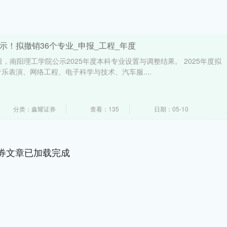
公示！拟撤销36个专业_申报_工程_年度
1日，南阳理工学院公示2025年度本科专业设置与调整结果。 2025年度拟
乐表演、网络工程、电子科学与技术、汽车服....
分类：鑫耀证券
查看：135
日期：05-10
券文章已加载完成