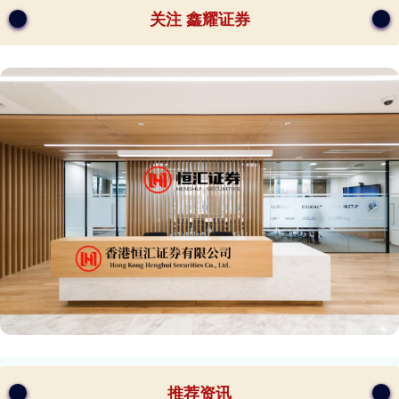
关注 鑫耀证券
推荐资讯