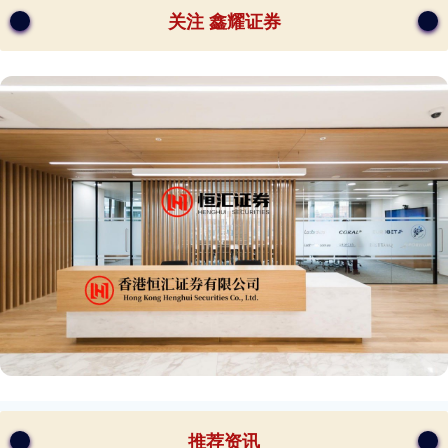
关注 鑫耀证券
推荐资讯