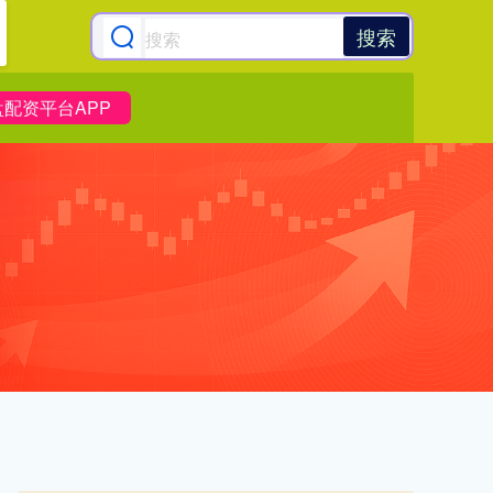
搜索
盘配资平台APP