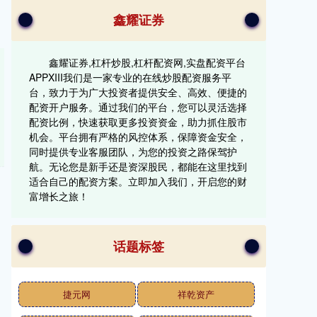
鑫耀证券
鑫耀证券,杠杆炒股,杠杆配资网,实盘配资平台
APPXIII‌我们是一家专业的在线炒股配资服务平
台，致力于为广大投资者提供安全、高效、便捷的
配资开户服务。通过我们的平台，您可以灵活选择
配资比例，快速获取更多投资资金，助力抓住股市
机会。平台拥有严格的风控体系，保障资金安全，
同时提供专业客服团队，为您的投资之路保驾护
航。无论您是新手还是资深股民，都能在这里找到
适合自己的配资方案。立即加入我们，开启您的财
富增长之旅！
话题标签
捷元网
祥乾资产